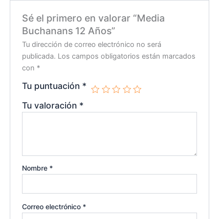
Sé el primero en valorar “Media
Buchanans 12 Años”
Tu dirección de correo electrónico no será
publicada.
Los campos obligatorios están marcados
con
*
Tu puntuación
*
Tu valoración
*
Nombre
*
Correo electrónico
*