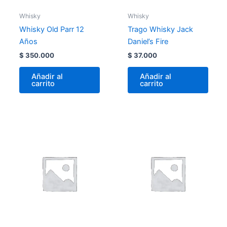
Whisky
Whisky
Whisky Old Parr 12
Trago Whisky Jack
Años
Daniel’s Fire
$
350.000
$
37.000
Añadir al
Añadir al
carrito
carrito