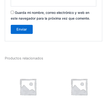
Guarda mi nombre, correo electrónico y web en
este navegador para la próxima vez que comente.
Productos relacionados