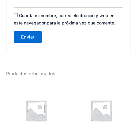
Guarda mi nombre, correo electrónico y web en
este navegador para la próxima vez que comente.
Productos relacionados