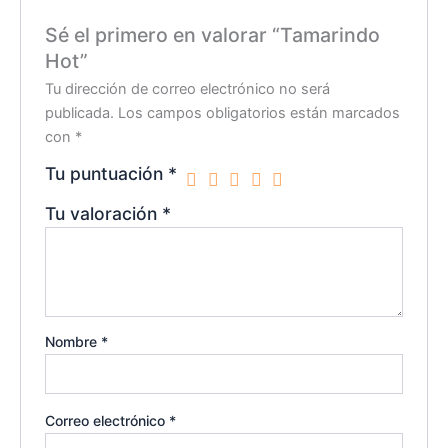
Sé el primero en valorar “Tamarindo
Hot”
Tu dirección de correo electrónico no será
publicada.
Los campos obligatorios están marcados
con
*
Tu puntuación
*
Tu valoración
*
Nombre
*
Correo electrónico
*