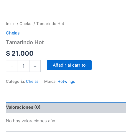
Inicio
/
Chelas
/ Tamarindo Hot
Chelas
Tamarindo Hot
$
21.000
Añadir al carrito
-
+
Categoría:
Chelas
Marca:
Hotwings
Valoraciones (0)
No hay valoraciones aún.