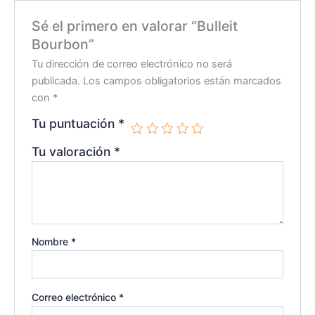
Sé el primero en valorar “Bulleit
Bourbon”
Tu dirección de correo electrónico no será
publicada.
Los campos obligatorios están marcados
con
*
Tu puntuación
*
Tu valoración
*
Nombre
*
Correo electrónico
*