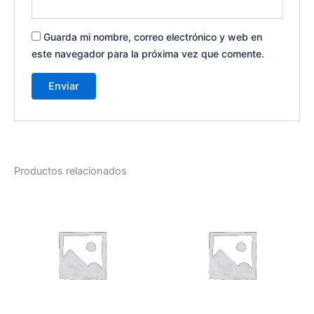
Guarda mi nombre, correo electrónico y web en
este navegador para la próxima vez que comente.
Productos relacionados