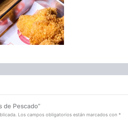
as de Pescado”
blicada.
Los campos obligatorios están marcados con
*