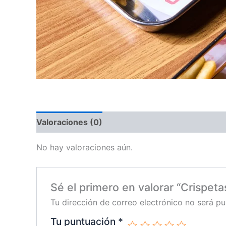
Valoraciones (0)
No hay valoraciones aún.
Sé el primero en valorar “Crispet
Tu dirección de correo electrónico no será pu
Tu puntuación
*