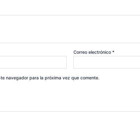
Correo electrónico
*
ste navegador para la próxima vez que comente.