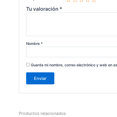
Tu valoración
*
Nombre
*
Guarda mi nombre, correo electrónico y web en e
Productos relacionados