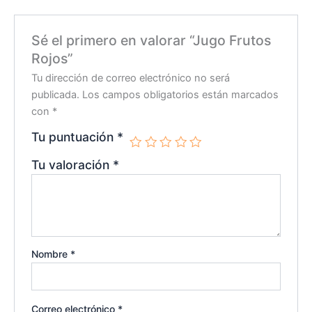
Sé el primero en valorar “Jugo Frutos
Rojos”
Tu dirección de correo electrónico no será
publicada.
Los campos obligatorios están marcados
con
*
Tu puntuación
*
Tu valoración
*
Nombre
*
Correo electrónico
*