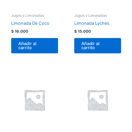
Jugos y Limonadas
Jugos y Limonadas
Limonada De Coco
Limonada Lyches
$
16.000
$
15.000
Añadir al
Añadir al
carrito
carrito