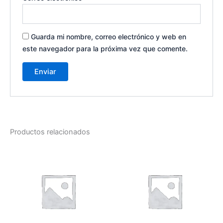
Guarda mi nombre, correo electrónico y web en
este navegador para la próxima vez que comente.
Productos relacionados