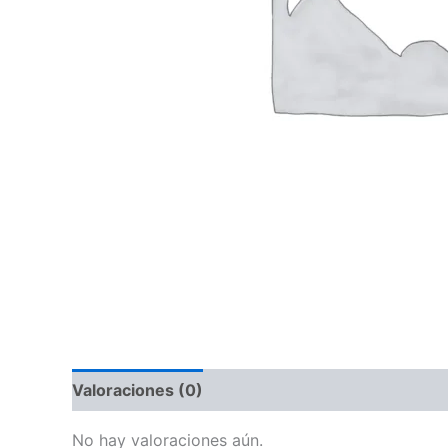
Valoraciones (0)
No hay valoraciones aún.