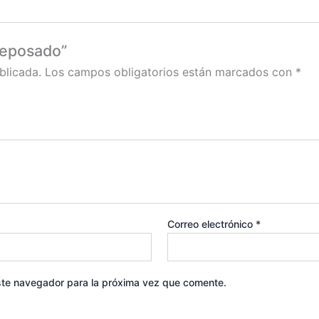
Reposado”
blicada.
Los campos obligatorios están marcados con
*
Correo electrónico
*
ste navegador para la próxima vez que comente.