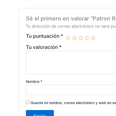
Sé el primero en valorar “Patron 
Tu dirección de correo electrónico no será pu
Tu puntuación
*
Tu valoración
*
Nombre
*
Guarda mi nombre, correo electrónico y web en e