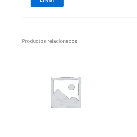
Productos relacionados