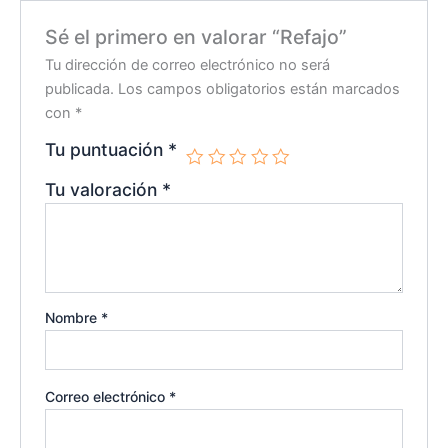
Sé el primero en valorar “Refajo”
Tu dirección de correo electrónico no será
publicada.
Los campos obligatorios están marcados
con
*
Tu puntuación
*
Tu valoración
*
Nombre
*
Correo electrónico
*