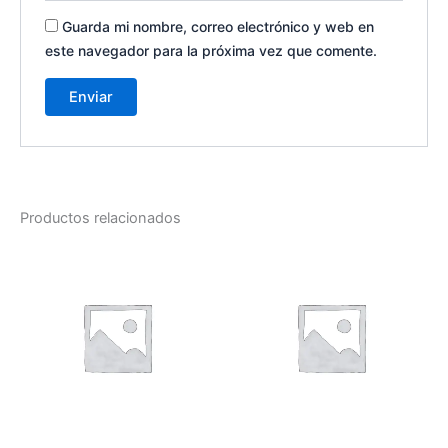
Guarda mi nombre, correo electrónico y web en
este navegador para la próxima vez que comente.
Productos relacionados